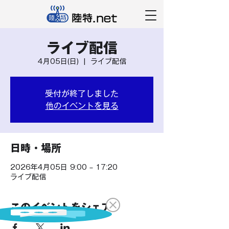
ライブ配信
4月05日(日)
  |  
ライブ配信
受付が終了しました
他のイベントを見る
日時・場所
2026年4月05日 9:00 – 17:20
ライブ配信
このイベントをシェア